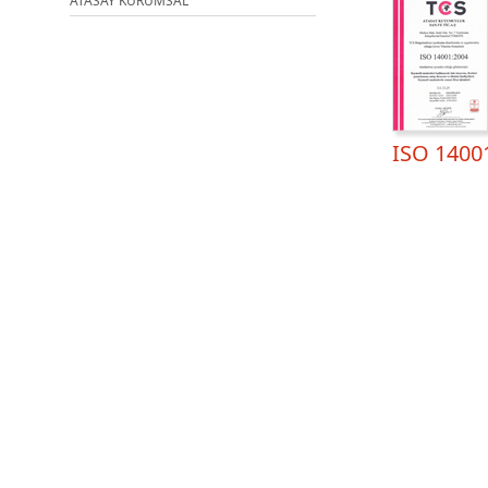
ATASAY KURUMSAL
ISO 1400